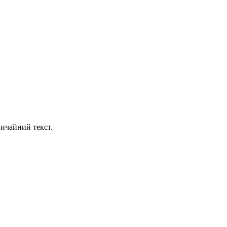
ичайний текст.