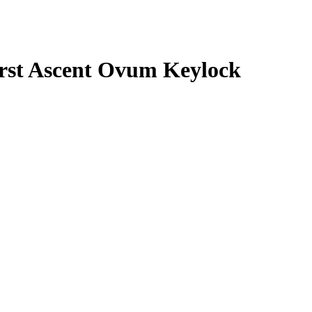
rst Ascent Ovum Keylock