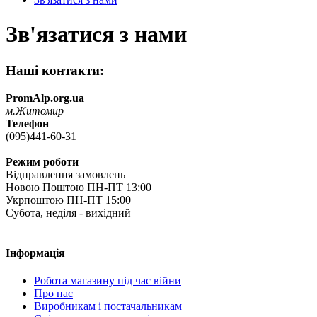
Зв'язатися з нами
Наші контакти:
PromAlp.org.ua
м.Житомир
Телефон
(095)441-60-31
Режим роботи
Відправлення замовлень
Новою Поштою ПН-ПТ 13:00
Укрпоштою ПН-ПТ 15:00
Субота, неділя - вихідний
Інформація
Робота магазину під час війни
Про нас
Виробникам і постачальникам