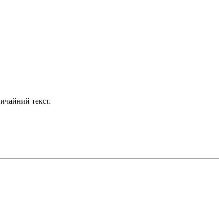
ичайний текст.