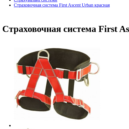
Страховочная система First Ascent Urban красная
Страховочная система First A