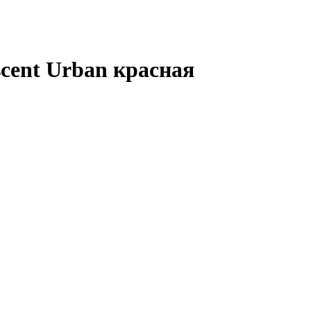
scent Urban красная